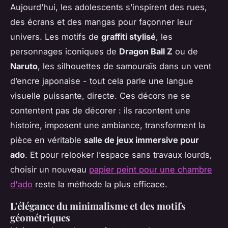
Aujourd’hui, les adolescents s’inspirent des rues,
des écrans et des mangas pour façonner leur
univers. Les motifs de
graffiti stylisé
, les
personnages iconiques de
Dragon Ball Z
ou de
Naruto
, les silhouettes de samouraïs dans un vent
d’encre japonaise - tout cela parle une langue
visuelle puissante, directe. Ces décors ne se
contentent pas de décorer : ils racontent une
histoire, imposent une ambiance, transforment la
pièce en véritable
salle de jeux immersive pour
ado
. Et pour relooker l’espace sans travaux lourds,
choisir un nouveau
papier peint pour une chambre
d'ado
reste la méthode la plus efficace.
L'élégance du minimalisme et des motifs
géométriques