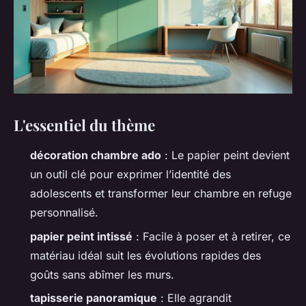
L'essentiel du thème
décoration chambre ado
: Le papier peint devient
un outil clé pour exprimer l’identité des
adolescents et transformer leur chambre en refuge
personnalisé.
papier peint intissé
: Facile à poser et à retirer, ce
matériau idéal suit les évolutions rapides des
goûts sans abîmer les murs.
tapisserie panoramique
: Elle agrandit