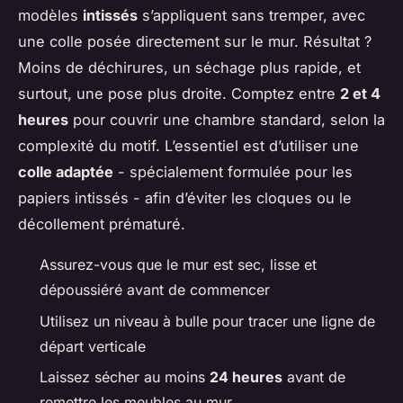
modèles
intissés
s’appliquent sans tremper, avec
une colle posée directement sur le mur. Résultat ?
Moins de déchirures, un séchage plus rapide, et
surtout, une pose plus droite. Comptez entre
2 et 4
heures
pour couvrir une chambre standard, selon la
complexité du motif. L’essentiel est d’utiliser une
colle adaptée
- spécialement formulée pour les
papiers intissés - afin d’éviter les cloques ou le
décollement prématuré.
Assurez-vous que le mur est sec, lisse et
dépoussiéré avant de commencer
Utilisez un niveau à bulle pour tracer une ligne de
départ verticale
Laissez sécher au moins
24 heures
avant de
remettre les meubles au mur