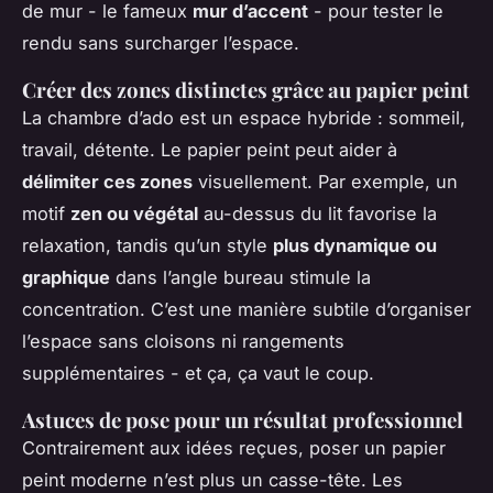
de mur - le fameux
mur d’accent
- pour tester le
rendu sans surcharger l’espace.
Créer des zones distinctes grâce au papier peint
La chambre d’ado est un espace hybride : sommeil,
travail, détente. Le papier peint peut aider à
délimiter ces zones
visuellement. Par exemple, un
motif
zen ou végétal
au-dessus du lit favorise la
relaxation, tandis qu’un style
plus dynamique ou
graphique
dans l’angle bureau stimule la
concentration. C’est une manière subtile d’organiser
l’espace sans cloisons ni rangements
supplémentaires - et ça, ça vaut le coup.
Astuces de pose pour un résultat professionnel
Contrairement aux idées reçues, poser un papier
peint moderne n’est plus un casse-tête. Les