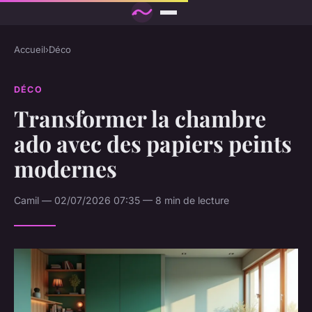
Accueil
›
Déco
DÉCO
Transformer la chambre
ado avec des papiers peints
modernes
Camil — 02/07/2026 07:35 — 8 min de lecture