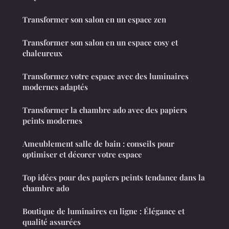
Transformer son salon en un espace zen
Transformer son salon en un espace cosy et
chaleureux
Transformez votre espace avec des luminaires
modernes adaptés
Transformer la chambre ado avec des papiers
peints modernes
Ameublement salle de bain : conseils pour
optimiser et décorer votre espace
Top idées pour des papiers peints tendance dans la
chambre ado
Boutique de luminaires en ligne : Élégance et
qualité assurées