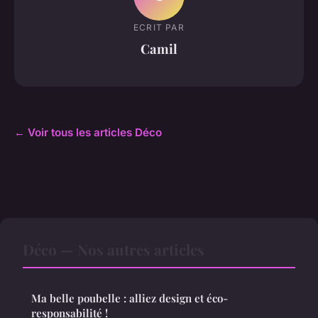
ECRIT PAR
Camil
← Voir tous les articles Déco
Déco — Nos autres articles
Ma belle poubelle : alliez design et éco-
responsabilité !