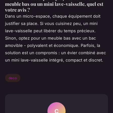
meuble bas ou un mini lave-vaisselle, quel est
votre avis ?
Dans un micro-espace, chaque équipement doit
justifier sa place. Si vous cuisinez peu, un mini
lave-vaisselle peut libérer du temps précieux.
Sinon, optez pour un meuble bas avec un bac
amovible - polyvalent et économique. Parfois, la
solution est un compromis : un évier combiné avec
un mini lave-vaisselle intégré, compact et discret.
deco
C