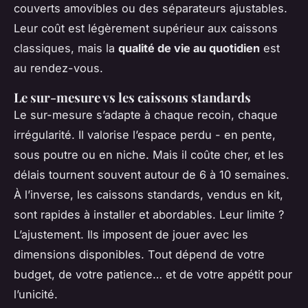
couverts amovibles ou des séparateurs ajustables.
Leur coût est légèrement supérieur aux caissons
classiques, mais la
qualité de vie au quotidien
est
au rendez-vous.
Le sur-mesure vs les caissons standards
Le sur-mesure s’adapte à chaque recoin, chaque
irrégularité. Il valorise l’espace perdu - en pente,
sous poutre ou en niche. Mais il coûte cher, et les
délais tournent souvent autour de 6 à 10 semaines.
À l’inverse, les caissons standards, vendus en kit,
sont rapides à installer et abordables. Leur limite ?
L’ajustement. Ils imposent de jouer avec les
dimensions disponibles. Tout dépend de votre
budget, de votre patience… et de votre appétit pour
l’unicité.