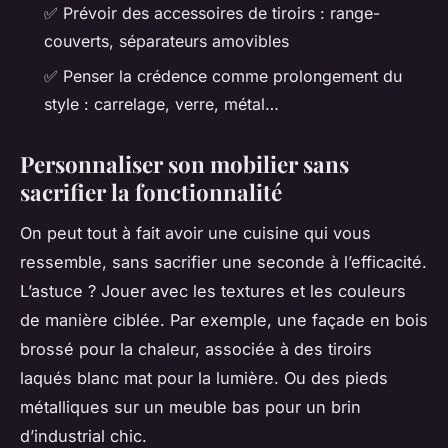
✅ Prévoir des accessoires de tiroirs : range-
couverts, séparateurs amovibles
✅ Penser la crédence comme prolongement du
style : carrelage, verre, métal…
Personnaliser son mobilier sans
sacrifier la fonctionnalité
On peut tout à fait avoir une cuisine qui vous
ressemble, sans sacrifier une seconde à l’efficacité.
L’astuce ? Jouer avec les textures et les couleurs
de manière ciblée. Par exemple, une façade en bois
brossé pour la chaleur, associée à des tiroirs
laqués blanc mat pour la lumière. Ou des pieds
métalliques sur un meuble bas pour un brin
d’industrial chic.