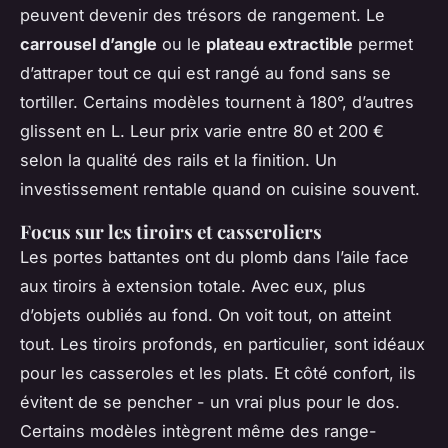
peuvent devenir des trésors de rangement. Le
carrousel d’angle
ou le
plateau extractible
permet
d’attraper tout ce qui est rangé au fond sans se
tortiller. Certains modèles tournent à 180°, d’autres
glissent en L. Leur prix varie entre 80 et 200 €
selon la qualité des rails et la finition. Un
investissement rentable quand on cuisine souvent.
Focus sur les tiroirs et casseroliers
Les portes battantes ont du plomb dans l’aile face
aux tiroirs à extension totale. Avec eux, plus
d’objets oubliés au fond. On voit tout, on atteint
tout. Les tiroirs profonds, en particulier, sont idéaux
pour les casseroles et les plats. Et côté confort, ils
évitent de se pencher - un vrai plus pour le dos.
Certains modèles intègrent même des range-