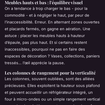
Meubles hauts et bas : l'équilibre visuel
On a tendance à trop charger le bas - pour la
commodité - et à négliger le haut, par peur de
l’inaccessibilité. Erreur. En alternant zones ouvertes
et placards fermés, on gagne en aération. Une
astuce : placer les meubles hauts à hauteur
d’épaule, pas plus haut. Et si certains restent
inaccessibles, pourquoi ne pas en faire des
espaces de décoration ? Vases, collections, paniers
tressés… l’œil apprécie la pause.
Les colonnes de rangement pour la verticalité
Les colonnes, souvent oubliées, sont des alliées
précieuses. Elles exploitent la hauteur sous plafond
et peuvent accueillir un réfrigérateur intégré, un
four à micro-ondes ou un simple rangement vertical