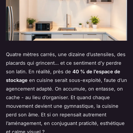
Quatre mètres carrés, une dizaine d’ustensiles, des
placards qui grincent… et ce sentiment d’y perdre
son latin. En réalité, près de
40 % de l’espace de
stockage
en cuisine serait sous-exploité, faute d’un
agencement adapté. On accumule, on entasse, on
cache - au lieu d’organiser. Et quand chaque
mouvement devient une gymnastique, la cuisine
perd son âme. Et si on repensait autrement
l’aménagement, en conjuguant praticité, esthétique
et calme visuel ?