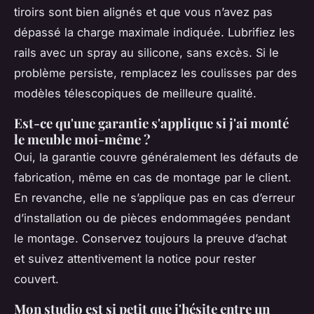
tiroirs sont bien alignés et que vous n’avez pas
dépassé la charge maximale indiquée. Lubrifiez les
rails avec un spray au silicone, sans excès. Si le
problème persiste, remplacez les coulisses par des
modèles télescopiques de meilleure qualité.
Est-ce qu'une garantie s'applique si j'ai monté
le meuble moi-même ?
Oui, la garantie couvre généralement les défauts de
fabrication, même en cas de montage par le client.
En revanche, elle ne s’applique pas en cas d’erreur
d’installation ou de pièces endommagées pendant
le montage. Conservez toujours la preuve d’achat
et suivez attentivement la notice pour rester
couvert.
Mon studio est si petit que j'hésite entre un