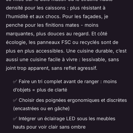
densité pour les caissons : plus résistant à
l’humidité et aux chocs. Pour les façades, je
penche pour les finitions mates - moins
marquantes, plus douces au regard. Et côté
écologie, les panneaux FSC ou recyclés sont de
plus en plus accessibles. Une cuisine durable, c’est
aussi une cuisine facile à vivre : lessivable, sans
joint trop apparent, sans reflet agressif.
✅ Faire un tri complet avant de ranger : moins
d’objets = plus de clarté
✅ Choisir des poignées ergonomiques et discrètes
(encastrées ou en gâche)
✅ Intégrer un éclairage LED sous les meubles
hauts pour voir clair sans ombre