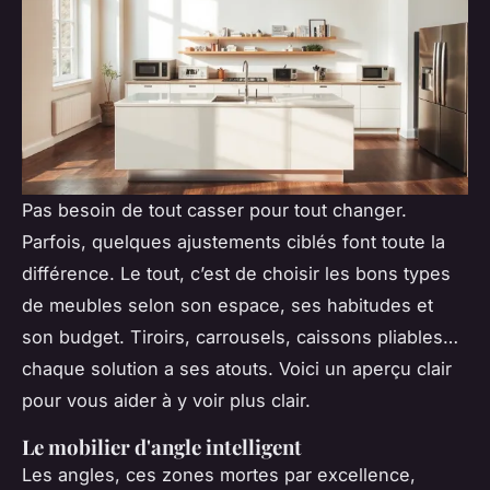
Pas besoin de tout casser pour tout changer.
Parfois, quelques ajustements ciblés font toute la
différence. Le tout, c’est de choisir les bons types
de meubles selon son espace, ses habitudes et
son budget. Tiroirs, carrousels, caissons pliables…
chaque solution a ses atouts. Voici un aperçu clair
pour vous aider à y voir plus clair.
Le mobilier d'angle intelligent
Les angles, ces zones mortes par excellence,