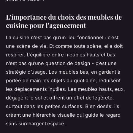
L'importance du choix des meubles de
cuisine pour l'agencement
La cuisine n’est pas qu’un lieu fonctionnel : c’est
une scène de vie. Et comme toute scène, elle doit
respirer. L’équilibre entre meubles hauts et bas
n’est pas qu’une question de design - c’est une
stratégie d’usage. Les meubles bas, en gardant à
portée de main les objets du quotidien, réduisent
les déplacements inutiles. Les meubles hauts, eux,
dégagent le sol et offrent un effet de légèreté,
surtout dans les petites surfaces. Bien dosés, ils
créent une hiérarchie visuelle qui guide le regard
sans surcharger l’espace.