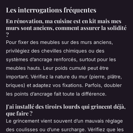
Les interrogations fréquentes
En rénovation, ma cuisine est en kit mais mes
murs sont anciens, comment assurer la solidité
?
Pour fixer des meubles sur des murs anciens,
privilégiez des chevilles chimiques ou des
systèmes d’ancrage renforcés, surtout pour les
meubles hauts. Leur poids cumulé peut être
important. Vérifiez la nature du mur (pierre, plâtre,
briques) et adaptez vos fixations. Parfois, doubler
les points d’ancrage fait toute la différence.
J'ai installé des tiroirs lourds qui grincent déjà,
que faire ?
Le grincement vient souvent d’un mauvais réglage
des coulisses ou d’une surcharge. Vérifiez que les