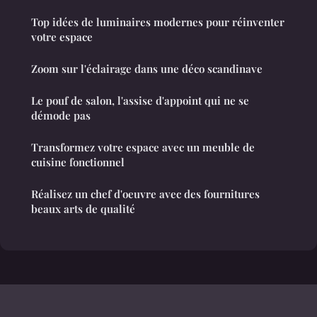
Top idées de luminaires modernes pour réinventer
votre espace
Zoom sur l'éclairage dans une déco scandinave
Le pouf de salon, l'assise d'appoint qui ne se
démode pas
Transformez votre espace avec un meuble de
cuisine fonctionnel
Réalisez un chef d'oeuvre avec des fournitures
beaux arts de qualité