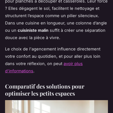
pour planches à découper et casseroles. Leur force
? Elles dégagent le sol, facilitent le nettoyage et
structurent l’espace comme un pilier silencieux.
Dans une cuisine en longueur, une colonne d’angle
ou un
cuisiniste malin
suffit à créer une séparation
douce avec la pièce à vivre.
Le choix de l'agencement influence directement
votre confort au quotidien, et pour aller plus loin
dans votre réflexion, on peut
avoir plus
d'informations
.
Comparatif des solutions pour
optimiser les petits espaces