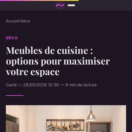
Accueil
›
Déco
DÉCO
Meubles de cuisine :
options pour maximiser
votre espace
Camil — 28/05/2026 12:36 — 9 min de lecture