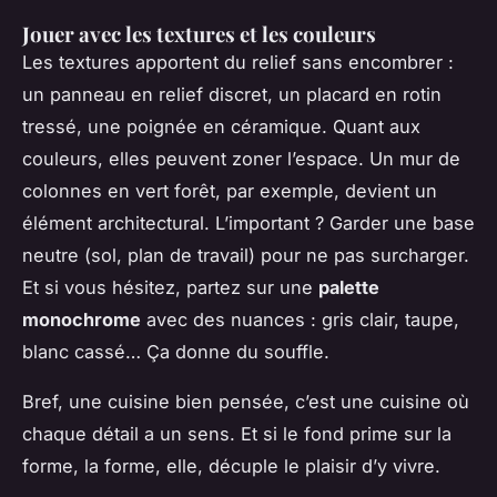
Jouer avec les textures et les couleurs
Les textures apportent du relief sans encombrer :
un panneau en relief discret, un placard en rotin
tressé, une poignée en céramique. Quant aux
couleurs, elles peuvent zoner l’espace. Un mur de
colonnes en vert forêt, par exemple, devient un
élément architectural. L’important ? Garder une base
neutre (sol, plan de travail) pour ne pas surcharger.
Et si vous hésitez, partez sur une
palette
monochrome
avec des nuances : gris clair, taupe,
blanc cassé… Ça donne du souffle.
Bref, une cuisine bien pensée, c’est une cuisine où
chaque détail a un sens. Et si le fond prime sur la
forme, la forme, elle, décuple le plaisir d’y vivre.