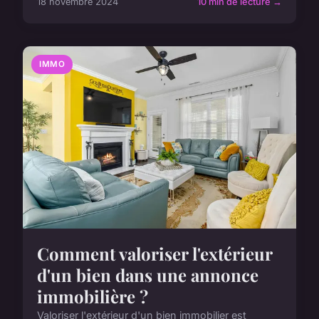
18 novembre 2024
10 min de lecture →
IMMO
Comment valoriser l'extérieur
d'un bien dans une annonce
immobilière ?
Valoriser l'extérieur d'un bien immobilier est