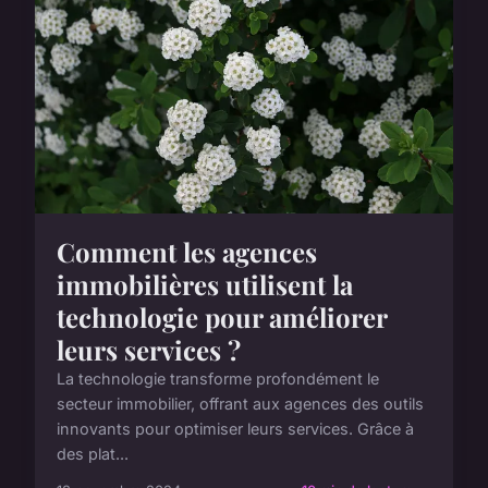
Comment les agences
immobilières utilisent la
technologie pour améliorer
leurs services ?
La technologie transforme profondément le
secteur immobilier, offrant aux agences des outils
innovants pour optimiser leurs services. Grâce à
des plat...