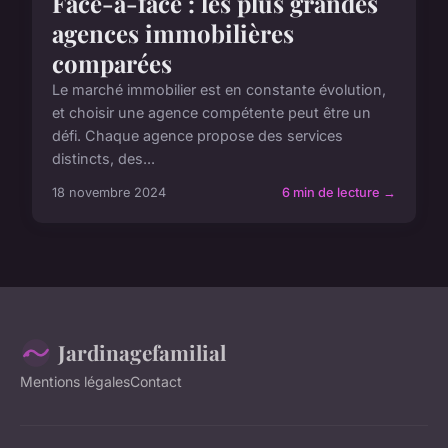
Face-à-face : les plus grandes
agences immobilières
comparées
Le marché immobilier est en constante évolution,
et choisir une agence compétente peut être un
défi. Chaque agence propose des services
distincts, des...
18 novembre 2024
6 min de lecture →
Jardinagefamilial
Mentions légales
Contact