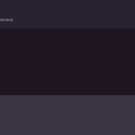
ravaux