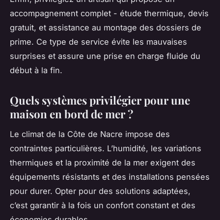
accompagnement complet - étude thermique, devis
gratuit, et assistance au montage des dossiers de
prime. Ce type de service évite les mauvaises
surprises et assure une prise en charge fluide du
début à la fin.
Quels systèmes privilégier pour une
maison en bord de mer ?
Le climat de la Côte de Nacre impose des
contraintes particulières. L’humidité, les variations
thermiques et la proximité de la mer exigent des
équipements résistants et des installations pensées
pour durer. Opter pour des solutions adaptées,
c’est garantir à la fois un confort constant et des
économies durables.