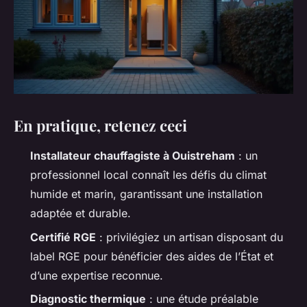
En pratique, retenez ceci
Installateur chauffagiste à Ouistreham
: un
professionnel local connaît les défis du climat
humide et marin, garantissant une installation
adaptée et durable.
Certifié RGE
: privilégiez un artisan disposant du
label RGE pour bénéficier des aides de l’État et
d’une expertise reconnue.
Diagnostic thermique
: une étude préalable