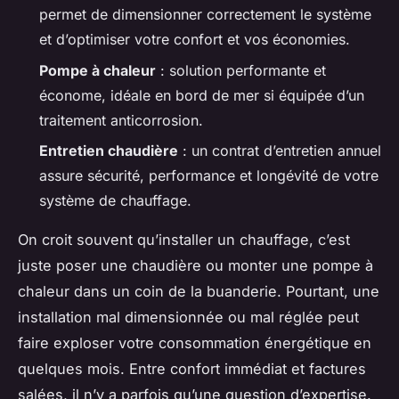
permet de dimensionner correctement le système
et d’optimiser votre confort et vos économies.
Pompe à chaleur
: solution performante et
économe, idéale en bord de mer si équipée d’un
traitement anticorrosion.
Entretien chaudière
: un contrat d’entretien annuel
assure sécurité, performance et longévité de votre
système de chauffage.
On croit souvent qu’installer un chauffage, c’est
juste poser une chaudière ou monter une pompe à
chaleur dans un coin de la buanderie. Pourtant, une
installation mal dimensionnée ou mal réglée peut
faire exploser votre consommation énergétique en
quelques mois. Entre confort immédiat et factures
salées, il n’y a parfois qu’une question d’expertise.