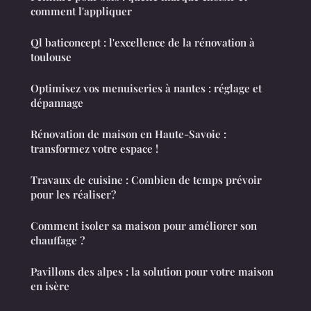
comment l'appliquer
Ql baticoncept : l'excellence de la rénovation à
toulouse
Optimisez vos menuiseries à nantes : réglage et
dépannage
Rénovation de maison en Haute-Savoie :
transformez votre espace !
Travaux de cuisine : Combien de temps prévoir
pour les réaliser?
Comment isoler sa maison pour améliorer son
chauffage ?
Pavillons des alpes : la solution pour votre maison
en isère