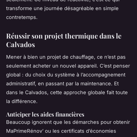
transforme une journée désagréable en simple
contretemps.
Réussir son projet thermique dans le
Calvados
Mener à bien un projet de chauffage, ce n’est pas
seulement acheter un nouvel appareil. C’est penser
global : du choix du système à l’accompagnement
administratif, en passant par la maintenance. Et
dans le Calvados, cette approche globale fait toute
la différence.
Anticiper les aides financières
Beaucoup ignorent que les démarches pour obtenir
MaPrimeRénov’ ou les certificats d’économies