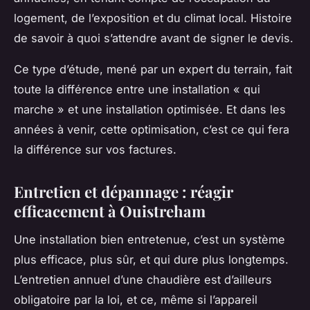
logement, de l’exposition et du climat local. Histoire
de savoir à quoi s’attendre avant de signer le devis.
Ce type d’étude, mené par un expert du terrain, fait
toute la différence entre une installation « qui
marche » et une installation optimisée. Et dans les
années à venir, cette optimisation, c’est ce qui fera
la différence sur vos factures.
Entretien et dépannage : réagir
efficacement à Ouistreham
Une installation bien entretenue, c’est un système
plus efficace, plus sûr, et qui dure plus longtemps.
L’entretien annuel d’une chaudière est d’ailleurs
obligatoire par la loi, et ce, même si l’appareil