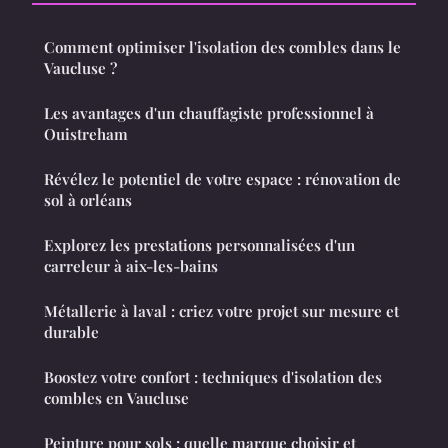
Comment optimiser l'isolation des combles dans le
Vaucluse ?
Les avantages d'un chauffagiste professionnel à
Ouistreham
Révélez le potentiel de votre espace : rénovation de
sol à orléans
Explorez les prestations personnalisées d'un
carreleur à aix-les-bains
Métallerie à laval : criez votre projet sur mesure et
durable
Boostez votre confort : techniques d'isolation des
combles en Vaucluse
Peinture pour sols : quelle marque choisir et