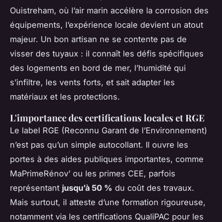
Ouistreham, où l’air marin accélère la corrosion des
équipements, l’expérience locale devient un atout
majeur. Un bon artisan ne se contente pas de
visser des tuyaux : il connaît les défis spécifiques
des logements en bord de mer, l’humidité qui
s’infiltre, les vents forts, et sait adapter les
matériaux et les protections.
L'importance des certifications locales et RGE
Le label RGE (Reconnu Garant de l’Environnement)
n’est pas qu’un simple autocollant. Il ouvre les
portes à des aides publiques importantes, comme
MaPrimeRénov’ ou les primes CEE, parfois
représentant
jusqu’à 50 %
du coût des travaux.
Mais surtout, il atteste d’une formation rigoureuse,
notamment via les certifications QualiPAC pour les