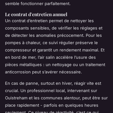
semble fonctionner parfaitement.
Le contrat d'entretien annuel
Un contrat d’entretien permet de nettoyer les
composants sensibles, de vérifier les réglages et
de détecter les anomalies précocement. Pour les
pompes à chaleur, ce suivi régulier préserve le
compresseur et garantit un rendement maximal. Et
en bord de mer, l’air salin accélère l’usure des
pièces métalliques : un nettoyage ou un traitement
anticorrosion peut s’avérer nécessaire.
En cas de panne, surtout en hiver, réagir vite est
crucial. Un professionnel local, intervenant sur
Ouistreham et les communes alentour, peut être sur
place rapidement - parfois en quelques heures
seulement. Ce niveau de réactivité, c’est ce qui