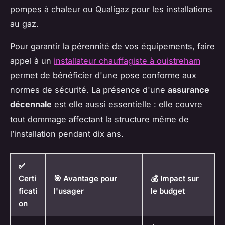
pompes à chaleur ou Qualigaz pour les installations
au gaz.
Pour garantir la pérennité de vos équipements, faire
appel à un
installateur chauffagiste à ouistreham
permet de bénéficier d'une pose conforme aux
normes de sécurité. La présence d'une
assurance
décennale
est elle aussi essentielle : elle couvre
tout dommage affectant la structure même de
l’installation pendant dix ans.
✅
Certi
🎯 Avantage pour
💰 Impact sur
ficati
l'usager
le budget
on