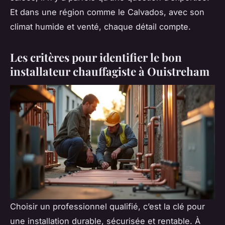
Et dans une région comme le Calvados, avec son
climat humide et venté, chaque détail compte.
Les critères pour identifier le bon
installateur chauffagiste à Ouistreham
Choisir un professionnel qualifié, c’est la clé pour
une installation durable, sécurisée et rentable. À