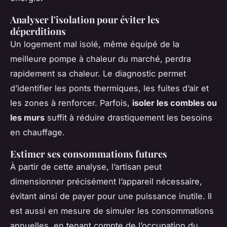
Analyser l'isolation pour éviter les
déperditions
Un logement mal isolé, même équipé de la
meilleure pompe à chaleur du marché, perdra
rapidement sa chaleur. Le diagnostic permet
d’identifier les ponts thermiques, les fuites d’air et
les zones à renforcer. Parfois,
isoler les combles ou
les murs
suffit à réduire drastiquement les besoins
en chauffage.
Estimer ses consommations futures
À partir de cette analyse, l’artisan peut
dimensionner précisément l’appareil nécessaire,
évitant ainsi de payer pour une puissance inutile. Il
est aussi en mesure de simuler les consommations
annuelles, en tenant compte de l’occupation du