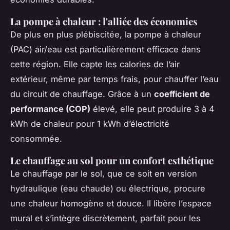
La pompe à chaleur : l'alliée des économies
De plus en plus plébiscitée, la pompe à chaleur
(PAC) air/eau est particulièrement efficace dans
cette région. Elle capte les calories de l’air
extérieur, même par temps frais, pour chauffer l’eau
du circuit de chauffage. Grâce à un
coefficient de
performance (COP)
élevé, elle peut produire 3 à 4
kWh de chaleur pour 1 kWh d’électricité
consommée.
Le chauffage au sol pour un confort esthétique
Le chauffage par le sol, que ce soit en version
hydraulique (eau chaude) ou électrique, procure
une chaleur homogène et douce. Il libère l’espace
mural et s’intègre discrètement, parfait pour les