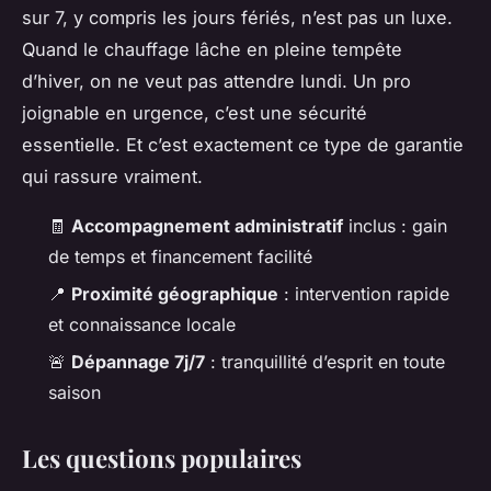
sur 7, y compris les jours fériés, n’est pas un luxe.
Quand le chauffage lâche en pleine tempête
d’hiver, on ne veut pas attendre lundi. Un pro
joignable en urgence, c’est une sécurité
essentielle. Et c’est exactement ce type de garantie
qui rassure vraiment.
🧾
Accompagnement administratif
inclus : gain
de temps et financement facilité
📍
Proximité géographique
: intervention rapide
et connaissance locale
🚨
Dépannage 7j/7
: tranquillité d’esprit en toute
saison
Les questions populaires