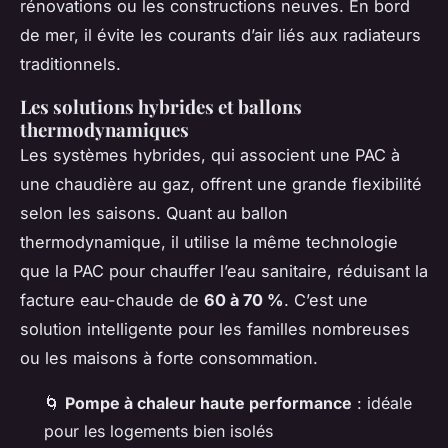
rénovations ou les constructions neuves. En bord
de mer, il évite les courants d’air liés aux radiateurs
traditionnels.
Les solutions hybrides et ballons
thermodynamiques
Les systèmes hybrides, qui associent une PAC à
une chaudière au gaz, offrent une grande flexibilité
selon les saisons. Quant au ballon
thermodynamique, il utilise la même technologie
que la PAC pour chauffer l’eau sanitaire, réduisant la
facture eau-chaude de
60 à 70 %
. C’est une
solution intelligente pour les familles nombreuses
ou les maisons à forte consommation.
🌀
Pompe à chaleur haute performance
: idéale
pour les logements bien isolés