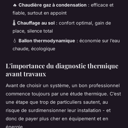
🔥
Chaudière gaz à condensation
: efficace et
fiable, surtout en appoint
🌡️
Chauffage au sol
: confort optimal, gain de
place, silence total
💧
Ballon thermodynamique
: économie sur l’eau
chaude, écologique
L'importance du diagnostic thermique
avant travaux
Avant de choisir un système, un bon professionnel
commence toujours par une étude thermique. C’est
une étape que trop de particuliers sautent, au
risque de surdimensionner leur installation - et
donc de payer plus cher en équipement et en
énergie.