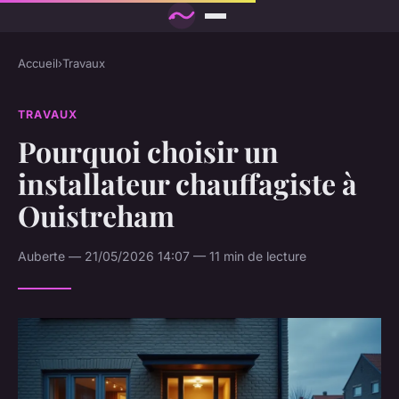
Accueil
›
Travaux
TRAVAUX
Pourquoi choisir un
installateur chauffagiste à
Ouistreham
Auberte — 21/05/2026 14:07 — 11 min de lecture