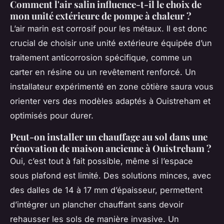
Comment l'air salin influence-t-il le choix de
mon unité extérieure de pompe à chaleur ?
L’air marin est corrosif pour les métaux. Il est donc
crucial de choisir une unité extérieure équipée d’un
traitement anticorrosion spécifique, comme un
carter en résine ou un revêtement renforcé. Un
installateur expérimenté en zone côtière saura vous
orienter vers des modèles adaptés à Ouistreham et
optimisés pour durer.
Peut-on installer un chauffage au sol dans une
rénovation de maison ancienne à Ouistreham ?
Oui, c’est tout à fait possible, même si l’espace
sous plafond est limité. Des solutions minces, avec
des dalles de 14 à 17 mm d’épaisseur, permettent
d’intégrer un plancher chauffant sans devoir
rehausser les sols de manière invasive. Un