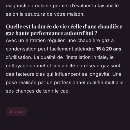
diagnostic préalable permet d’évaluer la faisabilité
selon la structure de votre maison.
Quelle est la durée de vie réelle d'une chaudière
gaz haute performance aujourd'hui ?
Avec un entretien régulier, une chaudière gaz à
condensation peut facilement atteindre
15 à 20 ans
d’utilisation. La qualité de l’installation initiale, le
nettoyage annuel et la stabilité du réseau gaz sont
des facteurs clés qui influencent sa longévité. Une
pose réalisée par un professionnel qualifié multiplie
ses chances de tenir le cap.
travaux