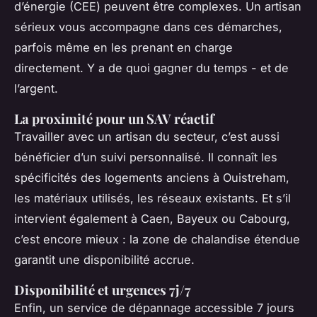
d’énergie (CEE) peuvent être complexes. Un artisan
sérieux vous accompagne dans ces démarches,
parfois même en les prenant en charge
directement. Y a de quoi gagner du temps - et de
l’argent.
La proximité pour un SAV réactif
Travailler avec un artisan du secteur, c’est aussi
bénéficier d’un suivi personnalisé. Il connaît les
spécificités des logements anciens à Ouistreham,
les matériaux utilisés, les réseaux existants. Et s’il
intervient également à Caen, Bayeux ou Cabourg,
c’est encore mieux : la zone de chalandise étendue
garantit une disponibilité accrue.
Disponibilité et urgences 7j/7
Enfin, un service de dépannage accessible 7 jours