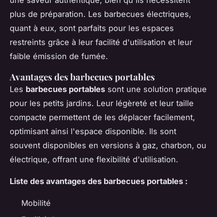
plus de préparation. Les barbecues électriques,
quant à eux, sont parfaits pour les espaces
restreints grâce à leur facilité d'utilisation et leur
faible émission de fumée.
Avantages des barbecues portables
Les
barbecues portables
sont une solution pratique
pour les petits jardins. Leur légèreté et leur taille
compacte permettent de les déplacer facilement,
optimisant ainsi l'espace disponible. Ils sont
souvent disponibles en versions à gaz, charbon, ou
électrique, offrant une flexibilité d'utilisation.
Liste des avantages des barbecues portables :
Mobilité