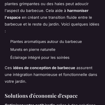
plantes grimpantes ou des haies peut adoucir
l'aspect du barbecue. Cela aide à
harmoniser
l'espace
en créant une transition fluide entre le
barbecue et le reste du jardin. Voici quelques idées
:
Plantes aromatiques autour du barbecue
Murets en pierre naturelle
Éclairage intégré pour les soirées
Ces
idées de conception de barbecue
assurent
une intégration harmonieuse et fonctionnelle dans
votre jardin.
Solutions d'économie d'espace