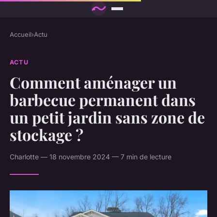
Accueil
›
Actu
ACTU
Comment aménager un
barbecue permanent dans
un petit jardin sans zone de
stockage ?
Charlotte — 18 novembre 2024 — 7 min de lecture