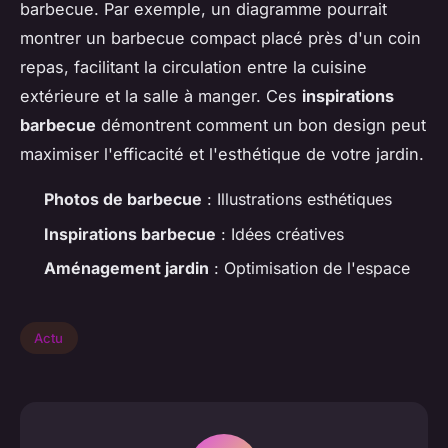
barbecue. Par exemple, un diagramme pourrait
montrer un barbecue compact placé près d'un coin
repas, facilitant la circulation entre la cuisine
extérieure et la salle à manger. Ces
inspirations
barbecue
démontrent comment un bon design peut
maximiser l'efficacité et l'esthétique de votre jardin.
Photos de barbecue
: Illustrations esthétiques
Inspirations barbecue
: Idées créatives
Aménagement jardin
: Optimisation de l'espace
Actu