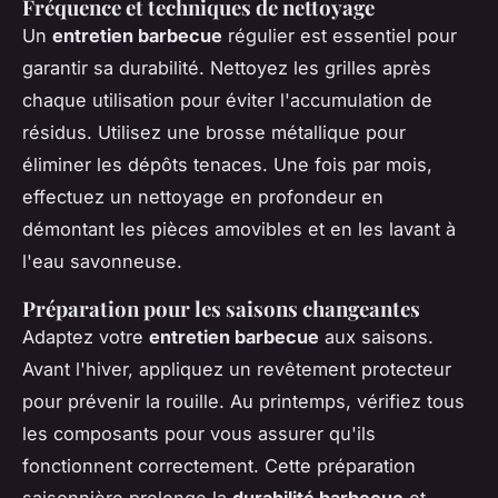
Fréquence et techniques de nettoyage
Un
entretien barbecue
régulier est essentiel pour
garantir sa durabilité. Nettoyez les grilles après
chaque utilisation pour éviter l'accumulation de
résidus. Utilisez une brosse métallique pour
éliminer les dépôts tenaces. Une fois par mois,
effectuez un nettoyage en profondeur en
démontant les pièces amovibles et en les lavant à
l'eau savonneuse.
Préparation pour les saisons changeantes
Adaptez votre
entretien barbecue
aux saisons.
Avant l'hiver, appliquez un revêtement protecteur
pour prévenir la rouille. Au printemps, vérifiez tous
les composants pour vous assurer qu'ils
fonctionnent correctement. Cette préparation
saisonnière prolonge la
durabilité barbecue
et