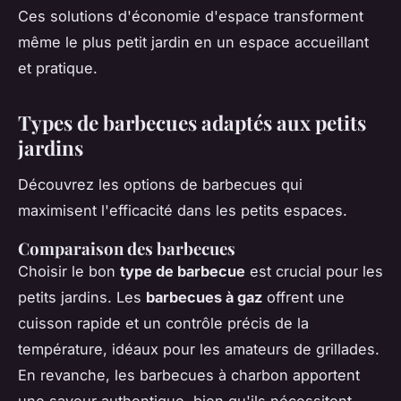
Ces solutions d'économie d'espace transforment
même le plus petit jardin en un espace accueillant
et pratique.
Types de barbecues adaptés aux petits
jardins
Découvrez les options de barbecues qui
maximisent l'efficacité dans les petits espaces.
Comparaison des barbecues
Choisir le bon
type de barbecue
est crucial pour les
petits jardins. Les
barbecues à gaz
offrent une
cuisson rapide et un contrôle précis de la
température, idéaux pour les amateurs de grillades.
En revanche, les barbecues à charbon apportent
une saveur authentique, bien qu'ils nécessitent