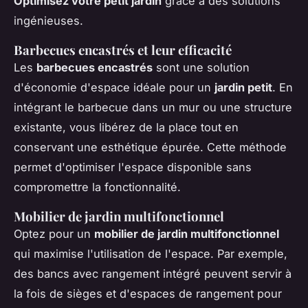
Optimisez votre petit jardin
grâce à des solutions
ingénieuses.
Barbecues encastrés et leur efficacité
Les
barbecues encastrés
sont une solution
d'économie d'espace idéale pour un
jardin petit
. En
intégrant le barbecue dans un mur ou une structure
existante, vous libérez de la place tout en
conservant une esthétique épurée. Cette méthode
permet d'optimiser l'espace disponible sans
compromettre la fonctionnalité.
Mobilier de jardin multifonctionnel
Optez pour un
mobilier de jardin multifonctionnel
qui maximise l'utilisation de l'espace. Par exemple,
des bancs avec rangement intégré peuvent servir à
la fois de sièges et d'espaces de rangement pour