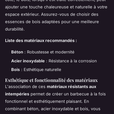
ajouter une touche chaleureuse et naturelle à votre
espace extérieur. Assurez-vous de choisir des
essences de bois adaptées pour une meilleure
durabilité.
Liste des matériaux recommandés :
Béton
: Robustesse et modernité
Acier inoxydable
: Résistance à la corrosion
Bois
: Esthétique naturelle
Esthétique et fonctionnalité des matériaux
L'association de ces
matériaux résistants aux
intempéries
permet de créer un barbecue à la fois
fonctionnel et esthétiquement plaisant. En
combinant béton, acier inoxydable et bois, vous